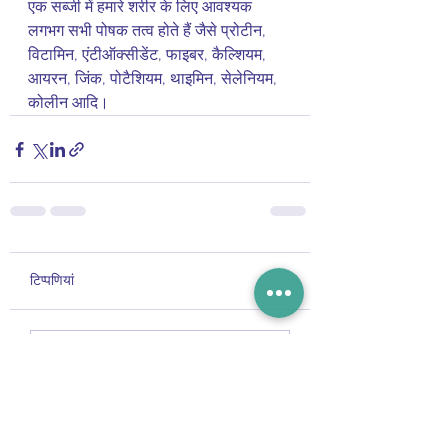
एक सब्जी में हमारे शरीर के लिए आवश्यक 
लगभग सभी पोषक तत्व होते हैं जैसे प्रोटीन, 
विटामिन, एंटीऑक्सीडेंट, फाइबर, कैल्शियम, 
आयरन, जिंक, पोटैशियम, थाइमिन, सेलेनियम, 
कोलीन आदि।
टिप्पणियां
कोमेन्ट लिखें